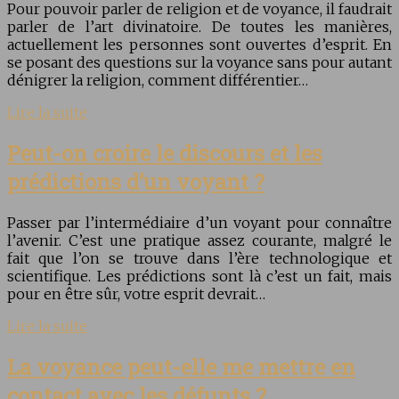
Pour pouvoir parler de religion et de voyance, il faudrait
parler de l’art divinatoire. De toutes les manières,
actuellement les personnes sont ouvertes d’esprit. En
se posant des questions sur la voyance sans pour autant
dénigrer la religion, comment différentier…
Lire la suite
Peut-on croire le discours et les
prédictions d’un voyant ?
Passer par l’intermédiaire d’un voyant pour connaître
l’avenir. C’est une pratique assez courante, malgré le
fait que l’on se trouve dans l’ère technologique et
scientifique. Les prédictions sont là c’est un fait, mais
pour en être sûr, votre esprit devrait…
Lire la suite
La voyance peut-elle me mettre en
contact avec les défunts ?