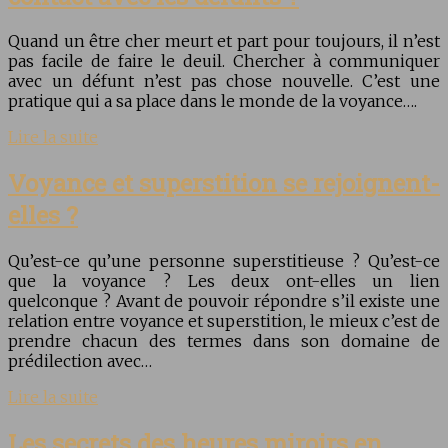
Quand un être cher meurt et part pour toujours, il n’est
pas facile de faire le deuil. Chercher à communiquer
avec un défunt n’est pas chose nouvelle. C’est une
pratique qui a sa place dans le monde de la voyance….
Lire la suite
Voyance et superstition se rejoignent-
elles ?
Qu’est-ce qu’une personne superstitieuse ? Qu’est-ce
que la voyance ? Les deux ont-elles un lien
quelconque ? Avant de pouvoir répondre s’il existe une
relation entre voyance et superstition, le mieux c’est de
prendre chacun des termes dans son domaine de
prédilection avec…
Lire la suite
Les secrets des heures miroirs en