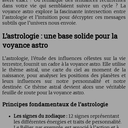
dans votre vie qui semblaient suivre un cycle ? La
voyance astro explore la fascinante intersection entre
l’astrologie et l’intuition pour décrypter ces messages
subtils que l’univers nous envoie.
L’astrologie : une base solide pour la
voyance astro
L’astrologie, l’étude des influences célestes sur la vie
terrestre, fournit un cadre à la voyance astro. Elle utilise
le thème astral, une carte du ciel au moment de la
naissance, pour analyser les positions des planètes et
leurs influences sur notre personnalité et notre
destinée. Ce thème astral devient alors une véritable
feuille de route pour la voyance astro.
Principes fondamentaux de l’astrologie
Les signes du zodiaque :
12 signes représentant
les différentes énergies et traits de personnalité.
Le Bélier, par exemple, est associé à l’action et à