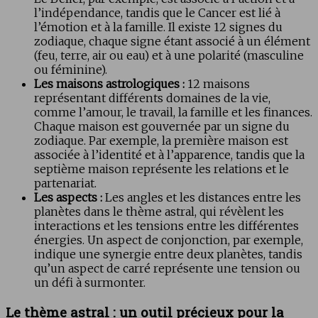
l’indépendance, tandis que le Cancer est lié à
l’émotion et à la famille. Il existe 12 signes du
zodiaque, chaque signe étant associé à un élément
(feu, terre, air ou eau) et à une polarité (masculine
ou féminine).
Les maisons astrologiques :
12 maisons
représentant différents domaines de la vie,
comme l’amour, le travail, la famille et les finances.
Chaque maison est gouvernée par un signe du
zodiaque. Par exemple, la première maison est
associée à l’identité et à l’apparence, tandis que la
septième maison représente les relations et le
partenariat.
Les aspects :
Les angles et les distances entre les
planètes dans le thème astral, qui révèlent les
interactions et les tensions entre les différentes
énergies. Un aspect de conjonction, par exemple,
indique une synergie entre deux planètes, tandis
qu’un aspect de carré représente une tension ou
un défi à surmonter.
Le thème astral : un outil précieux pour la