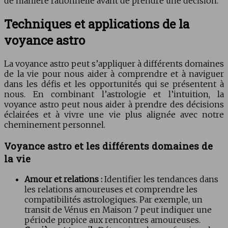
de manière rationnelle avant de prendre une décision.
Techniques et applications de la
voyance astro
La voyance astro peut s’appliquer à différents domaines
de la vie pour nous aider à comprendre et à naviguer
dans les défis et les opportunités qui se présentent à
nous. En combinant l’astrologie et l’intuition, la
voyance astro peut nous aider à prendre des décisions
éclairées et à vivre une vie plus alignée avec notre
cheminement personnel.
Voyance astro et les différents domaines de
la vie
Amour et relations :
Identifier les tendances dans
les relations amoureuses et comprendre les
compatibilités astrologiques. Par exemple, un
transit de Vénus en Maison 7 peut indiquer une
période propice aux rencontres amoureuses.