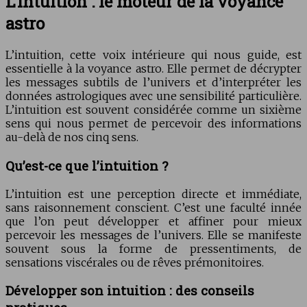
L’intuition : le moteur de la voyance
astro
L’intuition, cette voix intérieure qui nous guide, est
essentielle à la voyance astro. Elle permet de décrypter
les messages subtils de l’univers et d’interpréter les
données astrologiques avec une sensibilité particulière.
L’intuition est souvent considérée comme un sixième
sens qui nous permet de percevoir des informations
au-delà de nos cinq sens.
Qu’est-ce que l’intuition ?
L’intuition est une perception directe et immédiate,
sans raisonnement conscient. C’est une faculté innée
que l’on peut développer et affiner pour mieux
percevoir les messages de l’univers. Elle se manifeste
souvent sous la forme de pressentiments, de
sensations viscérales ou de rêves prémonitoires.
Développer son intuition : des conseils