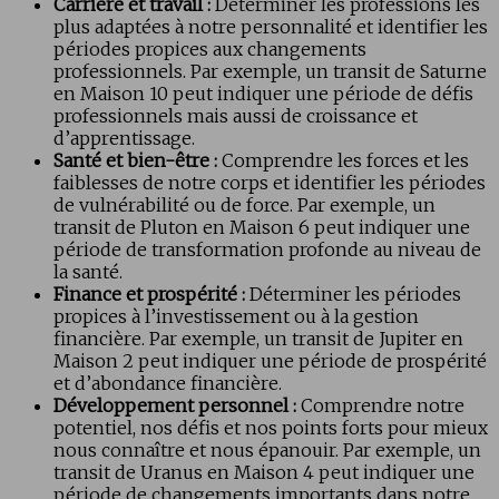
Carrière et travail :
Déterminer les professions les
plus adaptées à notre personnalité et identifier les
périodes propices aux changements
professionnels. Par exemple, un transit de Saturne
en Maison 10 peut indiquer une période de défis
professionnels mais aussi de croissance et
d’apprentissage.
Santé et bien-être :
Comprendre les forces et les
faiblesses de notre corps et identifier les périodes
de vulnérabilité ou de force. Par exemple, un
transit de Pluton en Maison 6 peut indiquer une
période de transformation profonde au niveau de
la santé.
Finance et prospérité :
Déterminer les périodes
propices à l’investissement ou à la gestion
financière. Par exemple, un transit de Jupiter en
Maison 2 peut indiquer une période de prospérité
et d’abondance financière.
Développement personnel :
Comprendre notre
potentiel, nos défis et nos points forts pour mieux
nous connaître et nous épanouir. Par exemple, un
transit de Uranus en Maison 4 peut indiquer une
période de changements importants dans notre