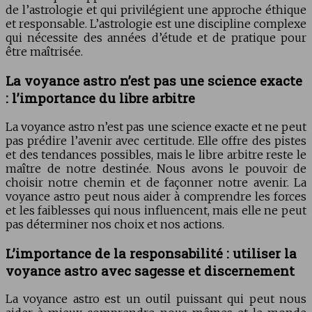
de l’astrologie et qui privilégient une approche éthique
et responsable. L’astrologie est une discipline complexe
qui nécessite des années d’étude et de pratique pour
être maîtrisée.
La voyance astro n’est pas une science exacte
: l’importance du libre arbitre
La voyance astro n’est pas une science exacte et ne peut
pas prédire l’avenir avec certitude. Elle offre des pistes
et des tendances possibles, mais le libre arbitre reste le
maître de notre destinée. Nous avons le pouvoir de
choisir notre chemin et de façonner notre avenir. La
voyance astro peut nous aider à comprendre les forces
et les faiblesses qui nous influencent, mais elle ne peut
pas déterminer nos choix et nos actions.
L’importance de la responsabilité : utiliser la
voyance astro avec sagesse et discernement
La voyance astro est un outil puissant qui peut nous