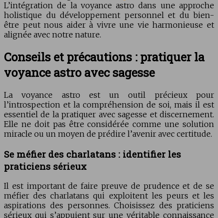
L’intégration de la voyance astro dans une approche
holistique du développement personnel et du bien-
être peut nous aider à vivre une vie harmonieuse et
alignée avec notre nature.
Conseils et précautions : pratiquer la
voyance astro avec sagesse
La voyance astro est un outil précieux pour
l’introspection et la compréhension de soi, mais il est
essentiel de la pratiquer avec sagesse et discernement.
Elle ne doit pas être considérée comme une solution
miracle ou un moyen de prédire l’avenir avec certitude.
Se méfier des charlatans : identifier les
praticiens sérieux
Il est important de faire preuve de prudence et de se
méfier des charlatans qui exploitent les peurs et les
aspirations des personnes. Choisissez des praticiens
sérieux qui s’appuient sur une véritable connaissance