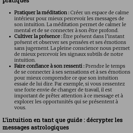
pratiques
Pratiquer la méditation :
Créer un espace de calme
intérieur pour mieux percevoir les messages de
son intuition. La méditation permet de calmer le
mental et de se connecter à son être profond.
Cultiver la présence :
Être présent dans l’instant
présent et observer ses pensées et ses émotions
sans jugement. La pleine conscience nous permet
de mieux percevoir les signaux subtils de notre
intuition.
Faire confiance à son ressenti :
Prendre le temps
de se connecter à ses sensations et à ses émotions
pour mieux comprendre ce que son intuition
essaie de lui dire. Par exemple, si vous ressentez
une forte envie de changer de travail, il est
important de prêter attention à ce message et à
explorer les opportunités qui se présentent à
vous.
L’intuition en tant que guide : décrypter les
messages astrologiques