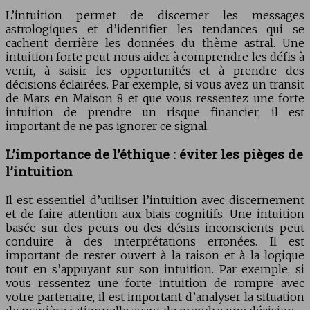
L’intuition permet de discerner les messages
astrologiques et d’identifier les tendances qui se
cachent derrière les données du thème astral. Une
intuition forte peut nous aider à comprendre les défis à
venir, à saisir les opportunités et à prendre des
décisions éclairées. Par exemple, si vous avez un transit
de Mars en Maison 8 et que vous ressentez une forte
intuition de prendre un risque financier, il est
important de ne pas ignorer ce signal.
L’importance de l’éthique : éviter les pièges de
l’intuition
Il est essentiel d’utiliser l’intuition avec discernement
et de faire attention aux biais cognitifs. Une intuition
basée sur des peurs ou des désirs inconscients peut
conduire à des interprétations erronées. Il est
important de rester ouvert à la raison et à la logique
tout en s’appuyant sur son intuition. Par exemple, si
vous ressentez une forte intuition de rompre avec
votre partenaire, il est important d’analyser la situation