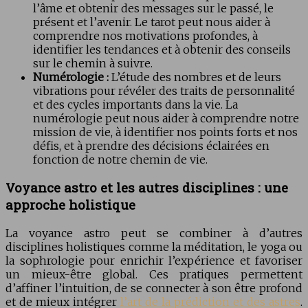
l’âme et obtenir des messages sur le passé, le
présent et l’avenir. Le tarot peut nous aider à
comprendre nos motivations profondes, à
identifier les tendances et à obtenir des conseils
sur le chemin à suivre.
Numérologie :
L’étude des nombres et de leurs
vibrations pour révéler des traits de personnalité
et des cycles importants dans la vie. La
numérologie peut nous aider à comprendre notre
mission de vie, à identifier nos points forts et nos
défis, et à prendre des décisions éclairées en
fonction de notre chemin de vie.
Voyance astro et les autres disciplines : une
approche holistique
La voyance astro peut se combiner à d’autres
disciplines holistiques comme la méditation, le yoga ou
la sophrologie pour enrichir l’expérience et favoriser
un mieux-être global. Ces pratiques permettent
d’affiner l’intuition, de se connecter à son être profond
et de mieux intégrer
l’art de la prédiction et des astres
.