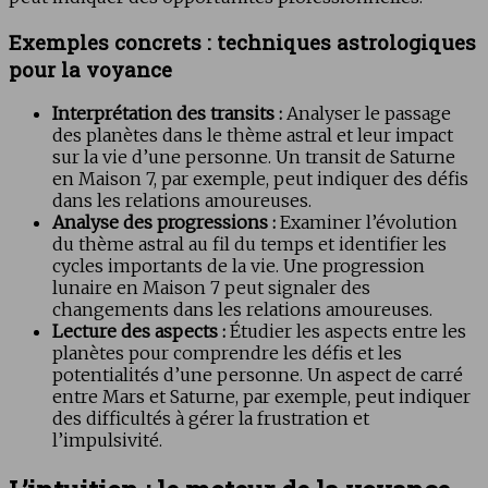
Exemples concrets : techniques astrologiques
pour la voyance
Interprétation des transits :
Analyser le passage
des planètes dans le thème astral et leur impact
sur la vie d’une personne. Un transit de Saturne
en Maison 7, par exemple, peut indiquer des défis
dans les relations amoureuses.
Analyse des progressions :
Examiner l’évolution
du thème astral au fil du temps et identifier les
cycles importants de la vie. Une progression
lunaire en Maison 7 peut signaler des
changements dans les relations amoureuses.
Lecture des aspects :
Étudier les aspects entre les
planètes pour comprendre les défis et les
potentialités d’une personne. Un aspect de carré
entre Mars et Saturne, par exemple, peut indiquer
des difficultés à gérer la frustration et
l’impulsivité.