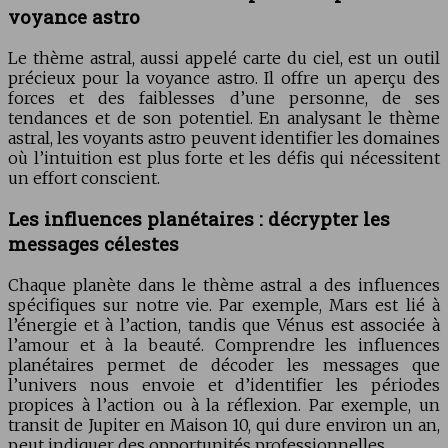
voyance astro
Le thème astral, aussi appelé carte du ciel, est un outil
précieux pour la voyance astro. Il offre un aperçu des
forces et des faiblesses d’une personne, de ses
tendances et de son potentiel. En analysant le thème
astral, les voyants astro peuvent identifier les domaines
où l’intuition est plus forte et les défis qui nécessitent
un effort conscient.
Les influences planétaires : décrypter les
messages célestes
Chaque planète dans le thème astral a des influences
spécifiques sur notre vie. Par exemple, Mars est lié à
l’énergie et à l’action, tandis que Vénus est associée à
l’amour et à la beauté. Comprendre les influences
planétaires permet de décoder les messages que
l’univers nous envoie et d’identifier les périodes
propices à l’action ou à la réflexion. Par exemple, un
transit de Jupiter en Maison 10, qui dure environ un an,
peut indiquer des opportunités professionnelles.