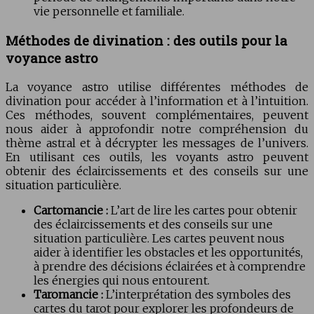
vie personnelle et familiale.
Méthodes de divination : des outils pour la
voyance astro
La voyance astro utilise différentes méthodes de
divination pour accéder à l’information et à l’intuition.
Ces méthodes, souvent complémentaires, peuvent
nous aider à approfondir notre compréhension du
thème astral et à décrypter les messages de l’univers.
En utilisant ces outils, les voyants astro peuvent
obtenir des éclaircissements et des conseils sur une
situation particulière.
Cartomancie :
L’art de lire les cartes pour obtenir
des éclaircissements et des conseils sur une
situation particulière. Les cartes peuvent nous
aider à identifier les obstacles et les opportunités,
à prendre des décisions éclairées et à comprendre
les énergies qui nous entourent.
Taromancie :
L’interprétation des symboles des
cartes du tarot pour explorer les profondeurs de