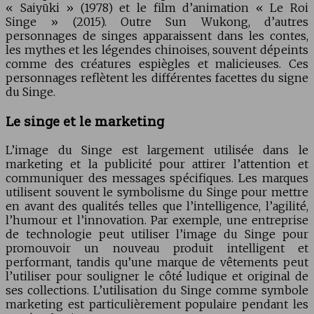
« Saiyūki » (1978) et le film d’animation « Le Roi
Singe » (2015). Outre Sun Wukong, d’autres
personnages de singes apparaissent dans les contes,
les mythes et les légendes chinoises, souvent dépeints
comme des créatures espiègles et malicieuses. Ces
personnages reflètent les différentes facettes du signe
du Singe.
Le singe et le marketing
L’image du Singe est largement utilisée dans le
marketing et la publicité pour attirer l’attention et
communiquer des messages spécifiques. Les marques
utilisent souvent le symbolisme du Singe pour mettre
en avant des qualités telles que l’intelligence, l’agilité,
l’humour et l’innovation. Par exemple, une entreprise
de technologie peut utiliser l’image du Singe pour
promouvoir un nouveau produit intelligent et
performant, tandis qu’une marque de vêtements peut
l’utiliser pour souligner le côté ludique et original de
ses collections. L’utilisation du Singe comme symbole
marketing est particulièrement populaire pendant les