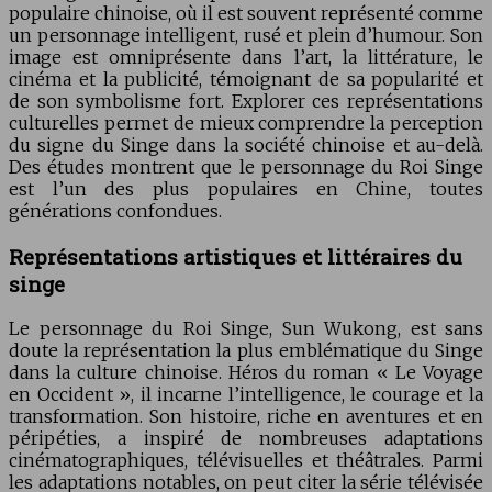
populaire chinoise, où il est souvent représenté comme
un personnage intelligent, rusé et plein d’humour. Son
image est omniprésente dans l’art, la littérature, le
cinéma et la publicité, témoignant de sa popularité et
de son symbolisme fort. Explorer ces représentations
culturelles permet de mieux comprendre la perception
du signe du Singe dans la société chinoise et au-delà.
Des études montrent que le personnage du Roi Singe
est l’un des plus populaires en Chine, toutes
générations confondues.
Représentations artistiques et littéraires du
singe
Le personnage du Roi Singe, Sun Wukong, est sans
doute la représentation la plus emblématique du Singe
dans la culture chinoise. Héros du roman « Le Voyage
en Occident », il incarne l’intelligence, le courage et la
transformation. Son histoire, riche en aventures et en
péripéties, a inspiré de nombreuses adaptations
cinématographiques, télévisuelles et théâtrales. Parmi
les adaptations notables, on peut citer la série télévisée