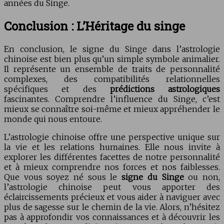
années du Singe.
Conclusion : L’Héritage du singe
En conclusion, le signe du Singe dans l’astrologie
chinoise est bien plus qu’un simple symbole animalier.
Il représente un ensemble de traits de personnalité
complexes, des compatibilités relationnelles
spécifiques et des
prédictions astrologiques
fascinantes. Comprendre l’influence du Singe, c’est
mieux se connaître soi-même et mieux appréhender le
monde qui nous entoure.
L’astrologie chinoise offre une perspective unique sur
la vie et les relations humaines. Elle nous invite à
explorer les différentes facettes de notre personnalité
et à mieux comprendre nos forces et nos faiblesses.
Que vous soyez né sous le
signe du Singe
ou non,
l’astrologie chinoise peut vous apporter des
éclaircissements précieux et vous aider à naviguer avec
plus de sagesse sur le chemin de la vie. Alors, n’hésitez
pas à approfondir vos connaissances et à découvrir les