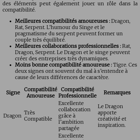
des éléments peut également jouer un rôle dans la
compatibilité.
Meilleures compatibilités amoureuses :
Dragon,
Rat, Serpent. L’humour du Singe et le
pragmatisme du serpent peuvent former un
couple très équilibré.
Meilleures collaborations professionnelles :
Rat,
Dragon, Serpent. Le Dragon et le singe peuvent
créer des entreprises très dynamiques.
Moins bonne compatibilité amoureuse :
Tigre. Ces
deux signes ont souvent du mal à s’entendre à
cause de leurs différences de caractère.
Compatibilité
Compatibilité
Signe
Remarques
Amoureuse
Professionnelle
Excellente
Le Dragon
collaboration
Très
apporte
Dragon
grâce à
Compatible
créativité et
l’ambition
inspiration.
partagée
Excellente