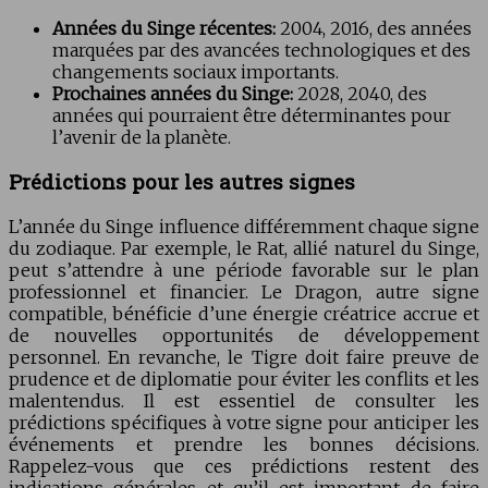
Années du Singe récentes:
2004, 2016, des années
marquées par des avancées technologiques et des
changements sociaux importants.
Prochaines années du Singe:
2028, 2040, des
années qui pourraient être déterminantes pour
l’avenir de la planète.
Prédictions pour les autres signes
L’année du Singe influence différemment chaque signe
du zodiaque. Par exemple, le Rat, allié naturel du Singe,
peut s’attendre à une période favorable sur le plan
professionnel et financier. Le Dragon, autre signe
compatible, bénéficie d’une énergie créatrice accrue et
de nouvelles opportunités de développement
personnel. En revanche, le Tigre doit faire preuve de
prudence et de diplomatie pour éviter les conflits et les
malentendus. Il est essentiel de consulter les
prédictions spécifiques à votre signe pour anticiper les
événements et prendre les bonnes décisions.
Rappelez-vous que ces prédictions restent des