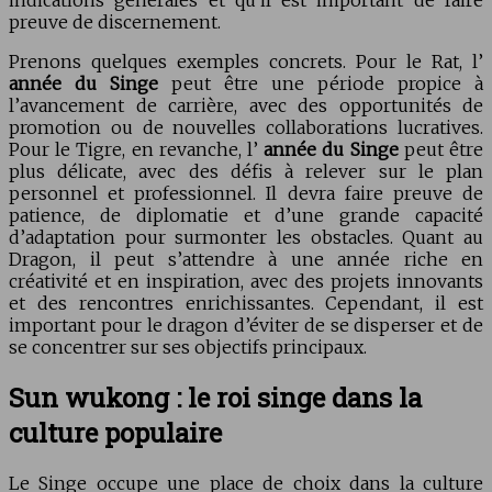
indications générales et qu’il est important de faire
preuve de discernement.
Prenons quelques exemples concrets. Pour le Rat, l’
année du Singe
peut être une période propice à
l’avancement de carrière, avec des opportunités de
promotion ou de nouvelles collaborations lucratives.
Pour le Tigre, en revanche, l’
année du Singe
peut être
plus délicate, avec des défis à relever sur le plan
personnel et professionnel. Il devra faire preuve de
patience, de diplomatie et d’une grande capacité
d’adaptation pour surmonter les obstacles. Quant au
Dragon, il peut s’attendre à une année riche en
créativité et en inspiration, avec des projets innovants
et des rencontres enrichissantes. Cependant, il est
important pour le dragon d’éviter de se disperser et de
se concentrer sur ses objectifs principaux.
Sun wukong : le roi singe dans la
culture populaire
Le Singe occupe une place de choix dans la culture