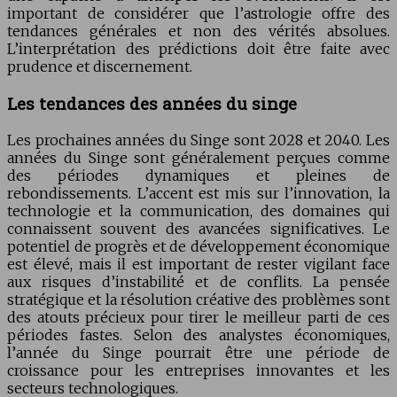
important de considérer que l’astrologie offre des
tendances générales et non des vérités absolues.
L’interprétation des prédictions doit être faite avec
prudence et discernement.
Les tendances des années du singe
Les prochaines années du Singe sont 2028 et 2040. Les
années du Singe sont généralement perçues comme
des périodes dynamiques et pleines de
rebondissements. L’accent est mis sur l’innovation, la
technologie et la communication, des domaines qui
connaissent souvent des avancées significatives. Le
potentiel de progrès et de développement économique
est élevé, mais il est important de rester vigilant face
aux risques d’instabilité et de conflits. La pensée
stratégique et la résolution créative des problèmes sont
des atouts précieux pour tirer le meilleur parti de ces
périodes fastes. Selon des analystes économiques,
l’année du Singe pourrait être une période de
croissance pour les entreprises innovantes et les
secteurs technologiques.