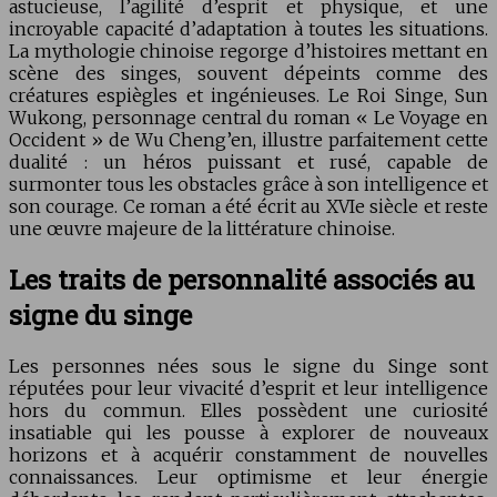
astucieuse, l’agilité d’esprit et physique, et une
incroyable capacité d’adaptation à toutes les situations.
La mythologie chinoise regorge d’histoires mettant en
scène des singes, souvent dépeints comme des
créatures espiègles et ingénieuses. Le Roi Singe, Sun
Wukong, personnage central du roman « Le Voyage en
Occident » de Wu Cheng’en, illustre parfaitement cette
dualité : un héros puissant et rusé, capable de
surmonter tous les obstacles grâce à son intelligence et
son courage. Ce roman a été écrit au XVIe siècle et reste
une œuvre majeure de la littérature chinoise.
Les traits de personnalité associés au
signe du singe
Les personnes nées sous le signe du Singe sont
réputées pour leur vivacité d’esprit et leur intelligence
hors du commun. Elles possèdent une curiosité
insatiable qui les pousse à explorer de nouveaux
horizons et à acquérir constamment de nouvelles
connaissances. Leur optimisme et leur énergie