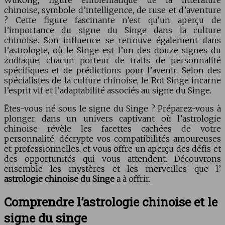
chinoise, symbole d’intelligence, de ruse et d’aventure
? Cette figure fascinante n’est qu’un aperçu de
l’importance du signe du Singe dans la culture
chinoise. Son influence se retrouve également dans
l’astrologie, où le Singe est l’un des douze signes du
zodiaque, chacun porteur de traits de personnalité
spécifiques et de prédictions pour l’avenir. Selon des
spécialistes de la culture chinoise, le Roi Singe incarne
l’esprit vif et l’adaptabilité associés au signe du Singe.
Êtes-vous né sous le signe du Singe ? Préparez-vous à
plonger dans un univers captivant où l’astrologie
chinoise révèle les facettes cachées de votre
personnalité, décrypte vos compatibilités amoureuses
et professionnelles, et vous offre un aperçu des défis et
des opportunités qui vous attendent. Découvrons
ensemble les mystères et les merveilles que l’
astrologie chinoise du Singe
a à offrir.
Comprendre l’astrologie chinoise et le
signe du singe