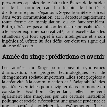
personnes capables de le faire rire. Évitez de le brider
ou de le contrôler, car il a besoin de liberté et
d’autonomie pour s’épanouir. Soyez honnête et direct
dans votre communication, car il détectera rapidement
toute forme de manipulation ou de faux-semblant.
Enfin, n’hésitez pas à lui confier des responsabilités et
à le laisser exprimer sa créativité, car il excelle dans les
situations qui font appel à son intelligence et à son
ingéniosité. Offrez lui des défis, car c’est un signe qui
aime se dépasser.
Année du singe : prédictions et avenir
Les années du Singe sont souvent synonymes
d’innovation, de progrès technologiques et de
changements sociaux importants. Elles sont propices à
la créativité, à la communication et à l’adaptabilité, des
qualités essentielles pour naviguer dans un monde en
constante évolution. Cependant, elles peuvent
également être marquées par une certaine instabilité
politique et sociale, nécessitant une grande prudence et
une capacité à anticiper les événements. Il est