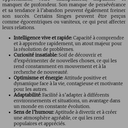
manquer de profondeur. Son manque de persévérance
et sa tendance à l’abandon peuvent également freiner
son succès. Certains Singes peuvent être perçus
comme égocentriques ou vaniteux, ce qui peut affecter
leurs relations.
Intelligence vive et rapide:
Capacité à comprendre
et à apprendre rapidement, un atout majeur pour
la résolution de problèmes.
Curiosité insatiable:
Soif de découvrir et
d’expérimenter de nouvelles choses, ce qui les
rend constamment en mouvement et à la
recherche de nouveauté.
Optimisme et énergie:
Attitude positive et
dynamique face à la vie, contagieuse et motivante
pour les autres.
Adaptabilité:
Facilité à s’adapter à différents
environnements et situations, un avantage dans
un monde en constante évolution.
Sens de l’humour:
Aptitude à divertir et à créer
une atmosphère agréable, ce qui les rend
populaires et appréciés.