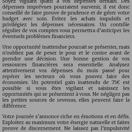
Soyez vigilant quant à vos dépenses demain. Des
dépenses imprévues pourraient survenir, il est donc
conseillé de faire preuve de prudence et de gérer votre
budget avec soin. Évitez les achats impulsifs et
privilégiez les dépenses nécessaires. Un contrôle
régulier de vos comptes vous permettra d’anticiper les
éventuels problèmes financiers.
Une opportunité inattendue pourrait se présenter, mais
n’oubliez pas de peser le pour et le contre avant de
prendre une décision. Une bonne gestion de vos
ressources financières sera essentielle. Analysez
attentivement vos dépenses du mois passé pour
repérer les secteurs où vous pouvez faire des
économies. Un potentiel gain inattendu de 75€ est
possible si vous êtes vigilant et saisissez les
opportunités qui se présentent à vous. Ne négligez pas
les petites sources de revenus, elles peuvent faire la
différence.
Votre journée s’annonce riche en émotions et en défis.
Exploitez au maximum votre énergie naturelle et faites
preuve de discernement. Ne laissez pas l’impulsivité