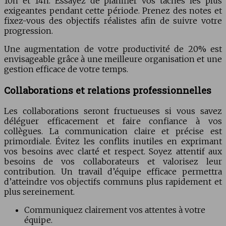
10h et 14h. Essayez de planifier vos tâches les plus
exigeantes pendant cette période. Prenez des notes et
fixez-vous des objectifs réalistes afin de suivre votre
progression.
Une augmentation de votre productivité de 20% est
envisageable grâce à une meilleure organisation et une
gestion efficace de votre temps.
Collaborations et relations professionnelles
Les collaborations seront fructueuses si vous savez
déléguer efficacement et faire confiance à vos
collègues. La communication claire et précise est
primordiale. Évitez les conflits inutiles en exprimant
vos besoins avec clarté et respect. Soyez attentif aux
besoins de vos collaborateurs et valorisez leur
contribution. Un travail d’équipe efficace permettra
d’atteindre vos objectifs communs plus rapidement et
plus sereinement.
Communiquez clairement vos attentes à votre
équipe.