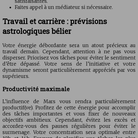
satisfaisantes.
Faites appel à un médiateur si nécessaire.
Travail et carrière : prévisions
astrologiques bélier
Votre énergie débordante sera un atout précieux au
travail demain. Cependant, attention à ne pas vous
disperser. Priorisez vos tâches pour éviter le sentiment
d’être dépassé. Votre sens de l’initiative et votre
dynamisme seront particulièrement appréciés par vos
supérieurs.
Productivité maximale
L’influence de Mars vous rendra particulièrement
productif(ve). Profitez de cette énergie pour accomplir
des tâches importantes et vous fixer de nouveaux
objectifs ambitieux. Cependant, évitez les excès et
accordez-vous des pauses régulières pour éviter le
surmenage. Votre concentration sera optimale entre