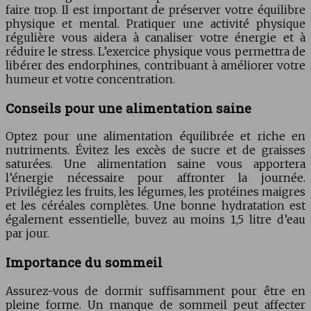
faire trop. Il est important de préserver votre équilibre
physique et mental. Pratiquer une activité physique
régulière vous aidera à canaliser votre énergie et à
réduire le stress. L’exercice physique vous permettra de
libérer des endorphines, contribuant à améliorer votre
humeur et votre concentration.
Conseils pour une alimentation saine
Optez pour une alimentation équilibrée et riche en
nutriments. Évitez les excès de sucre et de graisses
saturées. Une alimentation saine vous apportera
l’énergie nécessaire pour affronter la journée.
Privilégiez les fruits, les légumes, les protéines maigres
et les céréales complètes. Une bonne hydratation est
également essentielle, buvez au moins 1,5 litre d’eau
par jour.
Importance du sommeil
Assurez-vous de dormir suffisamment pour être en
pleine forme. Un manque de sommeil peut affecter