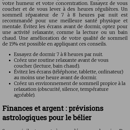
votre humeur et votre concentration. Essayez de vous
coucher et de vous lever à des heures régulières. Un
sommeil réparateur de 7 à 8 heures par nuit est
recommandé pour une meilleure santé physique et
mentale. Évitez les écrans avant de dormir, optez pour
une activité relaxante, comme la lecture ou un bain
chaud. Une amélioration de votre qualité de sommeil
de 15% est possible en appliquant ces conseils.
Essayez de dormir 7 à 8 heures par nuit.
Créez une routine relaxante avant de vous
coucher (lecture, bain chaud).
Évitez les écrans (téléphone, tablette, ordinateur)
au moins une heure avant de dormir.
Créez un environnement de sommeil propice à la
relaxation (obscurité, silence, température
agréable).
Finances et argent : prévisions
astrologiques pour le bélier