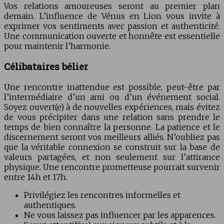
Vos relations amoureuses seront au premier plan
demain. L’influence de Vénus en Lion vous invite à
exprimer vos sentiments avec passion et authenticité.
Une communication ouverte et honnête est essentielle
pour maintenir l’harmonie.
Célibataires bélier
Une rencontre inattendue est possible, peut-être par
l’intermédiaire d’un ami ou d’un événement social.
Soyez ouvert(e) à de nouvelles expériences, mais évitez
de vous précipiter dans une relation sans prendre le
temps de bien connaître la personne. La patience et le
discernement seront vos meilleurs alliés. N’oubliez pas
que la véritable connexion se construit sur la base de
valeurs partagées, et non seulement sur l’attirance
physique. Une rencontre prometteuse pourrait survenir
entre 14h et 17h.
Privilégiez les rencontres informelles et
authentiques.
Ne vous laissez pas influencer par les apparences.