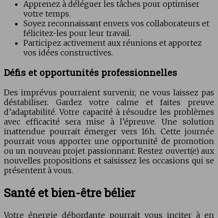
Apprenez à déléguer les tâches pour optimiser
votre temps.
Soyez reconnaissant envers vos collaborateurs et
félicitez-les pour leur travail.
Participez activement aux réunions et apportez
vos idées constructives.
Défis et opportunités professionnelles
Des imprévus pourraient survenir, ne vous laissez pas
déstabiliser. Gardez votre calme et faites preuve
d’adaptabilité. Votre capacité à résoudre les problèmes
avec efficacité sera mise à l’épreuve. Une solution
inattendue pourrait émerger vers 16h. Cette journée
pourrait vous apporter une opportunité de promotion
ou un nouveau projet passionnant. Restez ouvert(e) aux
nouvelles propositions et saisissez les occasions qui se
présentent à vous.
Santé et bien-être bélier
Votre énergie débordante pourrait vous inciter à en