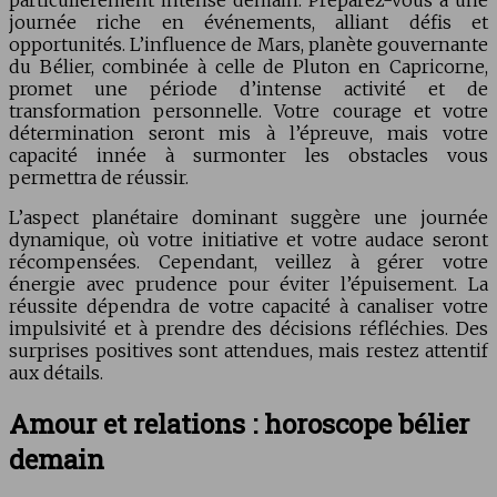
journée riche en événements, alliant défis et
opportunités. L’influence de Mars, planète gouvernante
du Bélier, combinée à celle de Pluton en Capricorne,
promet une période d’intense activité et de
transformation personnelle. Votre courage et votre
détermination seront mis à l’épreuve, mais votre
capacité innée à surmonter les obstacles vous
permettra de réussir.
L’aspect planétaire dominant suggère une journée
dynamique, où votre initiative et votre audace seront
récompensées. Cependant, veillez à gérer votre
énergie avec prudence pour éviter l’épuisement. La
réussite dépendra de votre capacité à canaliser votre
impulsivité et à prendre des décisions réfléchies. Des
surprises positives sont attendues, mais restez attentif
aux détails.
Amour et relations : horoscope bélier
demain