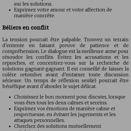
sur les solutions.
Exprimez votre amour et votre affection de
manière concrète.
Béliers en conflit
La tension pourrait être palpable. Trouvez un terrain
d’entente en faisant preuve de patience et de
compréhension. Le dialogue est la meilleure arme pour
résoudre les conflits. Évitez les accusations et les
reproches, et concentrez-vous sur la recherche de
solutions gagnant-gagnant. Il est conseillé de laisser la
colère retomber avant d’entamer toute discussion
sérieuse. Un temps de réflexion seul(e) pourrait être
bénéfique avant d’aborder le sujet délicat.
Choisissez le bon moment pour discuter, lorsque
vous êtes tous les deux calmes et sereins.
Exprimez vos émotions de manière calme et
respectueuse, en évitant les jugements et les
attaques personnelles.
Cherchez des solutions mutuellement